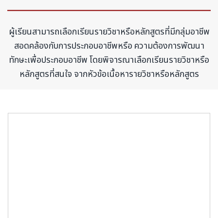
ผู้เรียนสามารถเลือกเรียนรายวิชาหรือหลักสูตรที่มีกลุ่มอาชีพ
สอดคล้องกับการประกอบอาชีพหรือ ความต้องการพัฒนา
ทักษะเพื่อประกอบอาชีพ โดยพิจารณาเลือกเรียนรายวิชาหรือ
หลักสูตรที่สนใจ จากหัวข้อเนื้อหารายวิชาหรือหลักสูตร