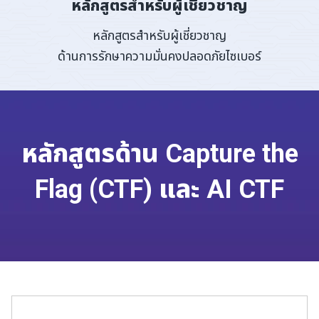
หลักสูตรสำหรับผู้เชี่ยวชาญ
หลักสูตรสำหรับผู้เชี่ยวชาญ
ด้านการรักษาความมั่นคงปลอดภัยไซเบอร์
หลักสูตรด้าน Capture the
Flag (CTF) และ AI CTF