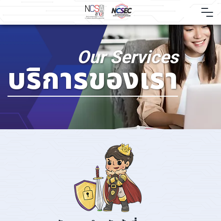
Skip
to
content
Our Services
บริการของเรา