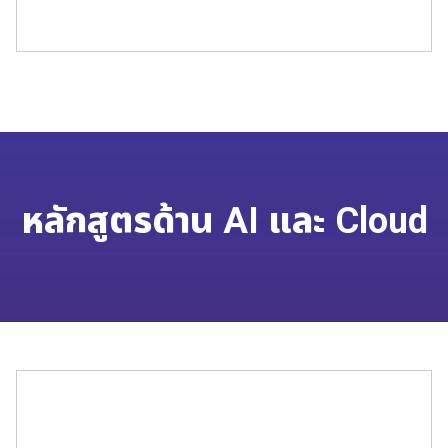
หลักสูตรด้าน AI และ Cloud