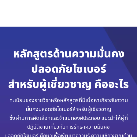
Search
หลักสูตรด้านความมั่นคง
for:
ปลอดภัยไซเบอร์
สำหรับผู้เชี่ยวชาญ คืออะไร
ทะเบียนของรายวิชาหรือหลักสูตรที่มีเนื้อหาเกี่ยวกับความ
มั่นคงปลอดภัยไซเบอร์สำหรับผู้เชี่ยวชาญ
ซึ่งผ่านการคัดเลือกและจำแนกองค์ประกอบ แนะนำให้ผู้ที่
ปฏิบัติงานเกี่ยวกับการรักษาความมั่นคง
ปลอดภัยไซเบอร์ ศึกษาเพื่อพัฒนาความรู้ ความเชี่ยวชาญด้าน