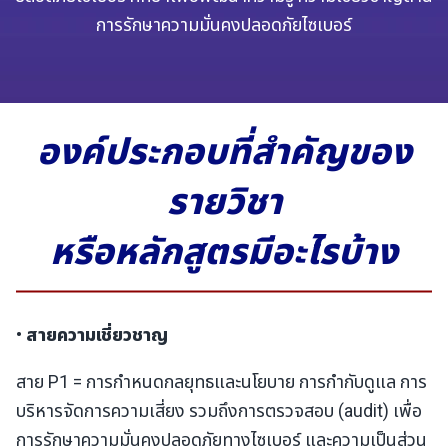
การรักษาความมั่นคงปลอดภัยไซเบอร์
องค์ประกอบที่สำคัญของ
รายวิชา
หรือหลักสูตรมีอะไรบ้าง
• สายความเชี่ยวชาญ
สาย P1 = การกำหนดกลยุทธและนโยบาย การกำกับดูแล การ
บริหารจัดการความเสี่ยง รวมถึงการตรวจสอบ (audit) เพื่อ
การรักษาความมั่นคงปลอดภัยทางไซเบอร์ และความเป็นส่วน