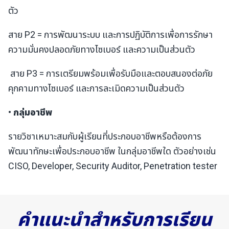
ตัว
สาย P2 = การพัฒนาระบบ และการปฏิบัติการเพื่อการรักษา
ความมั่นคงปลอดภัยทางไซเบอร์ และความเป็นส่วนตัว
สาย P3 = การเตรียมพร้อมเพื่อรับมือและตอบสนองต่อภัย
คุกคามทางไซเบอร์ และการละเมิดความเป็นส่วนตัว
• กลุ่มอาชีพ
รายวิชาเหมาะสมกับผู้เรียนที่ประกอบอาชีพหรือต้องการ
พัฒนาทักษะเพื่อประกอบอาชีพ ในกลุ่มอาชีพใด ตัวอย่างเช่น
CISO, Developer, Security Auditor, Penetration tester
คำแนะนำสำหรับการเรียน