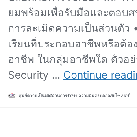
ยมพร้อมเพื่อรับมือและตอบ
การละเมิดความเป็นส่วนตัว •
เรียนที่ประกอบอาชีพหรือต้
อาชีพ ในกลุ่มอาชีพใด ตัวอย
Security …
Continue read
ศูนย์ความเป็นเลิศด้านการรักษา ความมั่นคงปลอดภัยไซเบอร์