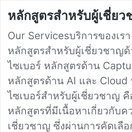
หลักสูตรสำหรับผู้เชี่ย
Our Servicesบริการของเรา ห
หลักสูตรสำหรับผู้เชี่ยวชา
ไซเบอร์ หลักสูตรด้าน Capt
หลักสูตรด้าน AI และ Cloud
ไซเบอร์สำหรับผู้เชี่ยวชาญ 
หลักสูตรที่มีเนื้อหาเกี่ยวกั
เชี่ยวชาญ ซึ่งผ่านการคัด