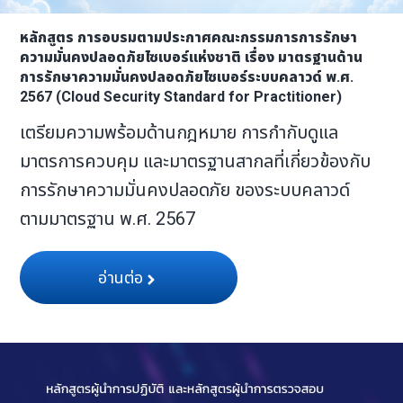
หลักสูตร การอบรมตามประกาศคณะกรรมการการรักษา
ความมั่นคงปลอดภัยไซเบอร์แห่งชาติ เรื่อง มาตรฐานด้าน
การรักษาความมั่นคงปลอดภัยไซเบอร์ระบบคลาวด์ พ.ศ.
2567 (Cloud Security Standard for Practitioner)
เตรียมความพร้อมด้านกฎหมาย การกำกับดูแล
มาตรการควบคุม และมาตรฐานสากลที่เกี่ยวข้องกับ
การรักษาความมั่นคงปลอดภัย ของระบบคลาวด์
ตามมาตรฐาน พ.ศ. 2567
อ่านต่อ