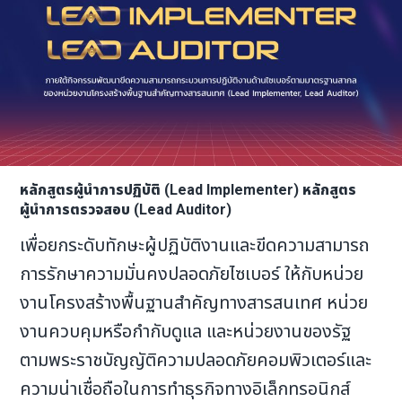
หลักสูตรผู้นำการปฏิบัติ (Lead Implementer) หลักสูตร
ผู้นำการตรวจสอบ (Lead Auditor)
เพื่อยกระดับทักษะผู้ปฏิบัติงานและขีดความสามารถ
การรักษาความมั่นคงปลอดภัยไซเบอร์ ให้กับหน่วย
งานโครงสร้างพื้นฐานสำคัญทางสารสนเทศ หน่วย
งานควบคุมหรือกำกับดูแล และหน่วยงานของรัฐ
ตามพระราชบัญญัติความปลอดภัยคอมพิวเตอร์และ
ความน่าเชื่อถือในการทำธุรกิจทางอิเล็กทรอนิกส์