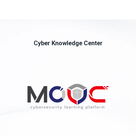
Cyber Knowledge Center