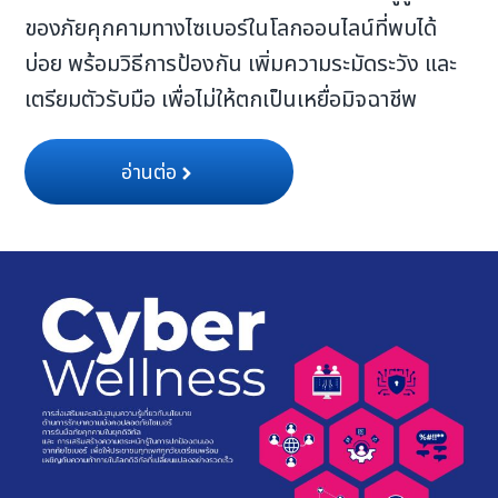
ของภัยคุกคามทางไซเบอร์ในโลกออนไลน์ที่พบได้
บ่อย พร้อมวิธีการป้องกัน เพิ่มความระมัดระวัง และ
เตรียมตัวรับมือ เพื่อไม่ให้ตกเป็นเหยื่อมิจฉาชีพ
อ่านต่อ
Search
for: