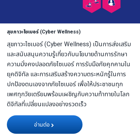
สุขภาวะไซเบอร์ (Cyber Wellness)
สุขภาวะไซเบอร์ (Cyber Wellness) เป็นการส่งเสริม
และสนับสนุนความรู้เกี่ยวกับนโยบายด้านการรักษา
ความมั่งคงปลอดภัยไซเบอร์ การรับมือภัยคุกคามใน
ยุคดิจิทัล และการเสริมสร้างความตระหนักรู้ในการ
ปกป้องตนเองจากภัยไซเบอร์ เพื่อให้ประชาชนทุก
เพศทุกวัยเตรียมพร้อมเผชิญกับความท้าทายในโลก
ดิจิทัลที่เปลี่ยนแปลงอย่างรวดเร็ว
อ่านต่อ