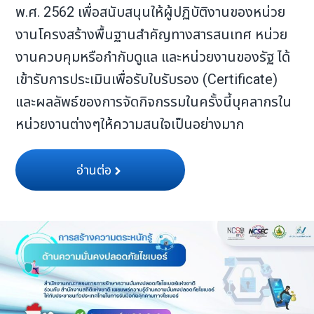
พ.ศ. 2562 เพื่อสนับสนุนให้ผู้ปฏิบัติงานของหน่วย
งานโครงสร้างพื้นฐานสำคัญทางสารสนเทศ หน่วย
งานควบคุมหรือกำกับดูแล และหน่วยงานของรัฐ ได้
เข้ารับการประเมินเพื่อรับใบรับรอง (Certificate)
และผลลัพธ์ของการจัดกิจกรรมในครั้งนี้บุคลากรใน
หน่วยงานต่างๆให้ความสนใจเป็นอย่างมาก
อ่านต่อ