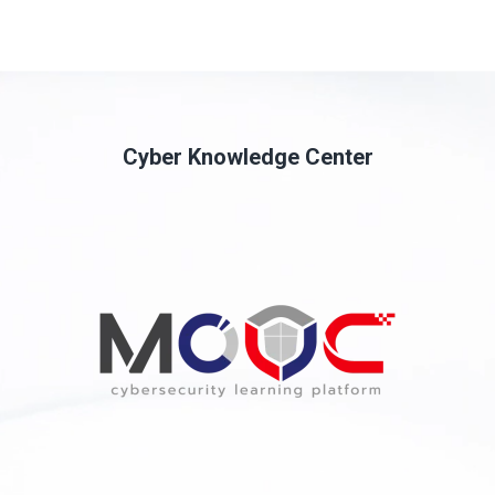
Cyber Knowledge Center