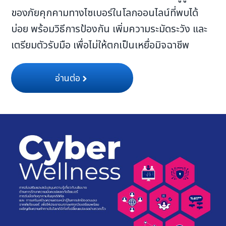
ของภัยคุกคามทางไซเบอร์ในโลกออนไลน์ที่พบได้
บ่อย พร้อมวิธีการป้องกัน เพิ่มความระมัดระวัง และ
เตรียมตัวรับมือ เพื่อไม่ให้ตกเป็นเหยื่อมิจฉาชีพ
อ่านต่อ
Search
for: