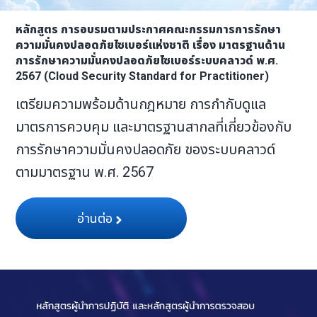
หลักสูตร การอบรมตามประกาศคณะกรรมการการรักษา
ความมั่นคงปลอดภัยไซเบอร์แห่งชาติ เรื่อง มาตรฐานด้าน
การรักษาความมั่นคงปลอดภัยไซเบอร์ระบบคลาวด์ พ.ศ.
2567 (Cloud Security Standard for Practitioner)
เตรียมความพร้อมด้านกฎหมาย การกำกับดูแล
มาตรการควบคุม และมาตรฐานสากลที่เกี่ยวข้องกับ
การรักษาความมั่นคงปลอดภัย ของระบบคลาวด์
ตามมาตรฐาน พ.ศ. 2567
อ่านต่อ