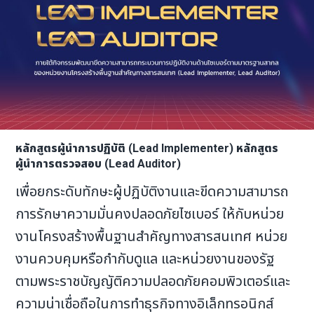
หลักสูตรผู้นำการปฏิบัติ (Lead Implementer) หลักสูตร
ผู้นำการตรวจสอบ (Lead Auditor)
เพื่อยกระดับทักษะผู้ปฏิบัติงานและขีดความสามารถ
การรักษาความมั่นคงปลอดภัยไซเบอร์ ให้กับหน่วย
งานโครงสร้างพื้นฐานสำคัญทางสารสนเทศ หน่วย
งานควบคุมหรือกำกับดูแล และหน่วยงานของรัฐ
ตามพระราชบัญญัติความปลอดภัยคอมพิวเตอร์และ
ความน่าเชื่อถือในการทำธุรกิจทางอิเล็กทรอนิกส์