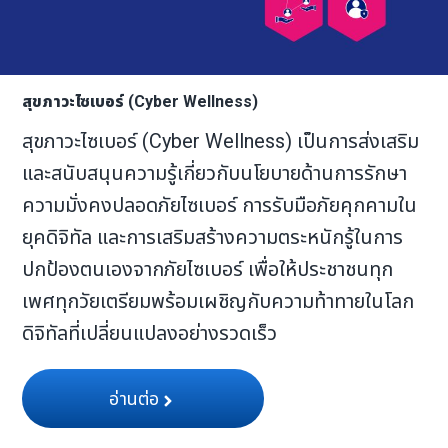
สุขภาวะไซเบอร์ (Cyber Wellness)
สุขภาวะไซเบอร์ (Cyber Wellness) เป็นการส่งเสริม
และสนับสนุนความรู้เกี่ยวกับนโยบายด้านการรักษา
ความมั่งคงปลอดภัยไซเบอร์ การรับมือภัยคุกคามใน
ยุคดิจิทัล และการเสริมสร้างความตระหนักรู้ในการ
ปกป้องตนเองจากภัยไซเบอร์ เพื่อให้ประชาชนทุก
เพศทุกวัยเตรียมพร้อมเผชิญกับความท้าทายในโลก
ดิจิทัลที่เปลี่ยนแปลงอย่างรวดเร็ว
อ่านต่อ